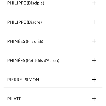
PHILIPPE (Disciple)
PHILIPPE (Diacre)
PHINÉES (Fils d'Éli)
PHINÉES (Petit-fils d'Aaron)
PIERRE - SIMON
PILATE