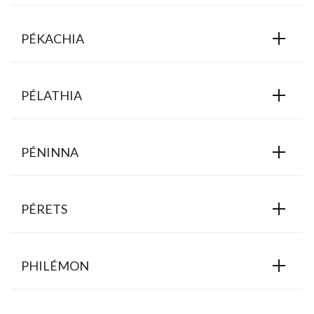
PÉKACHIA
PÉLATHIA
PÉNINNA
PÉRETS
PHILÉMON