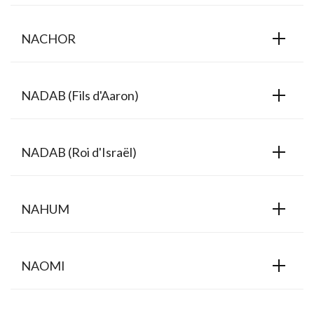
NACHOR
NADAB (Fils d'Aaron)
NADAB (Roi d'Israël)
NAHUM
NAOMI