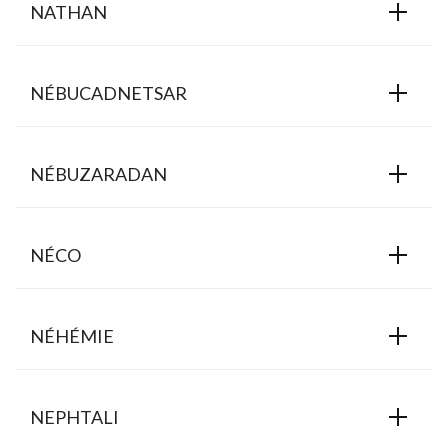
NATHAN
NÉBUCADNETSAR
NÉBUZARADAN
NÉCO
NÉHÉMIE
NEPHTALI