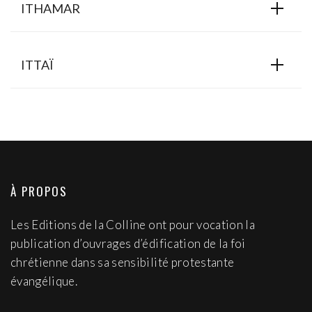
ITHAMAR
ITTAÏ
À PROPOS
Les Editions de la Colline ont pour vocation la
publication d’ouvrages d’édification de la foi
chrétienne dans sa sensibilité protestante
évangélique.