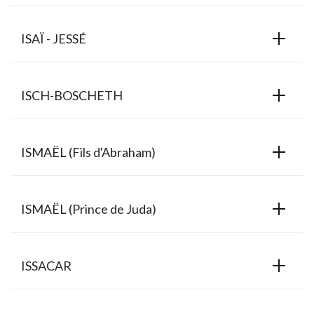
ISAÏ - JESSÉ
ISCH-BOSCHETH
ISMAËL (Fils d'Abraham)
ISMAËL (Prince de Juda)
ISSACAR