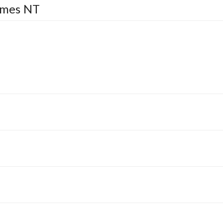
mes NT