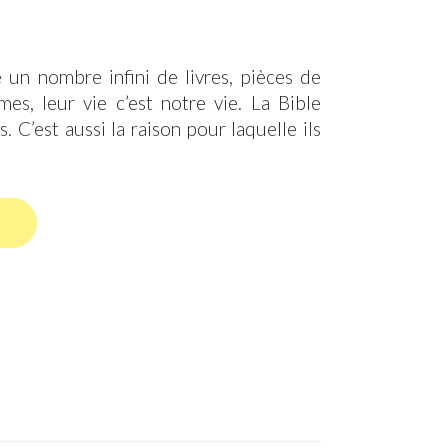
 un nombre infini de livres, pièces de
mmes, leur vie c’est notre vie. La Bible
s. C’est aussi la raison pour laquelle ils