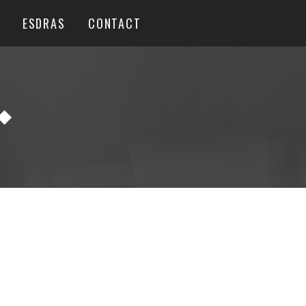
ESDRAS
CONTACT