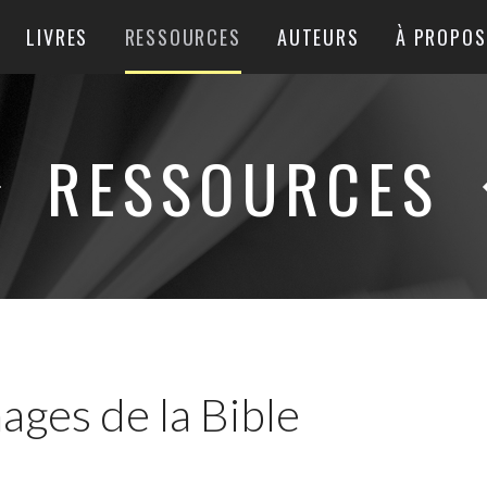
LIVRES
RESSOURCES
AUTEURS
À PROPOS
RESSOURCES
ages de la Bible