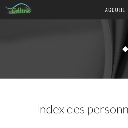
ACCUEIL
Index des personn