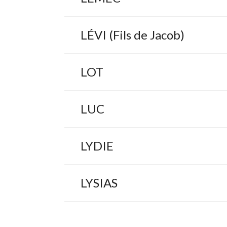
LÉVI (Fils de Jacob)
LOT
LUC
LYDIE
LYSIAS