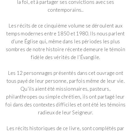
la foi, et à partager ses convictions avec ses
contemporains..
Les récits de ce cinquième volume se déroulent aux
temps modernes entre 1850 et 1980. Ils nous parlent
d’une Église qui, même dans les périodes les plus
sombres de notre histoire récente demeure le témoin
fidèle des vérités de l’Évangile.
Les 12 personnages présentés dans cet ouvrage ont
tous payé de leur personne, parfois même de leur vie.
Qu’ils aient été missionnaires, pasteurs,
philanthropes ou simple chrétien, ils ont partagé leur
foi dans des contextes difficiles et ont été les témoins
radieux de leur Seigneur.
Les récits historiques de ce livre, sont complétés par