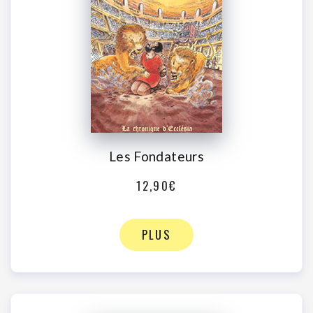
Les Fondateurs
12,90€
PLUS