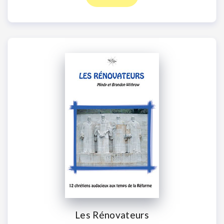
Les Rénovateurs