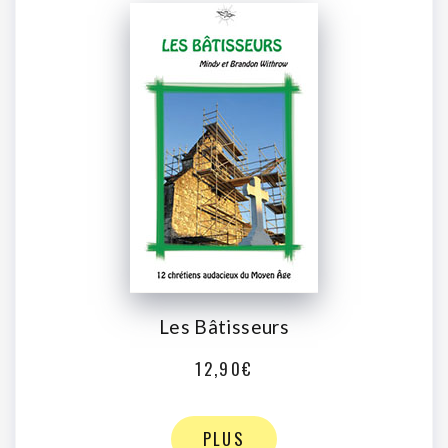
Les Bâtisseurs
12,90€
PLUS