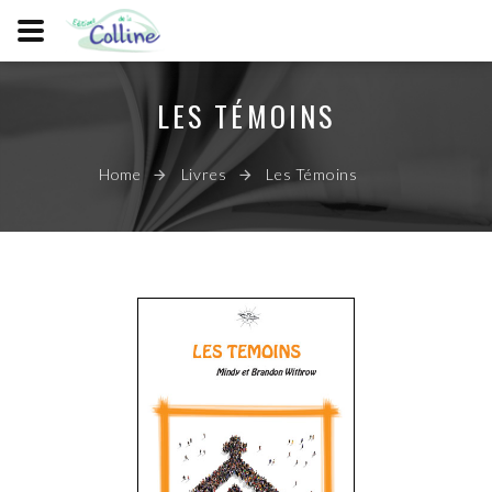
LES TÉMOINS
Home
Livres
Les Témoins